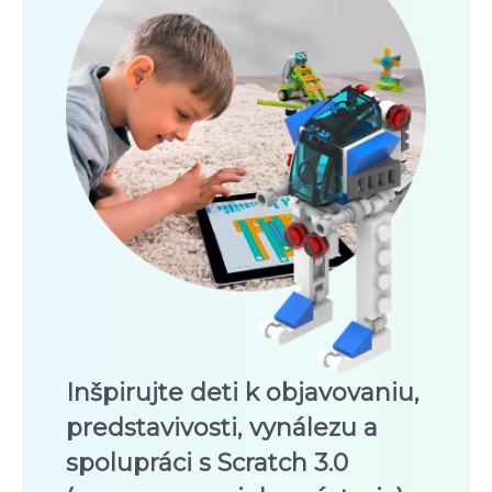
Inšpirujte deti k objavovaniu,
predstavivosti, vynálezu a
spolupráci s Scratch 3.0