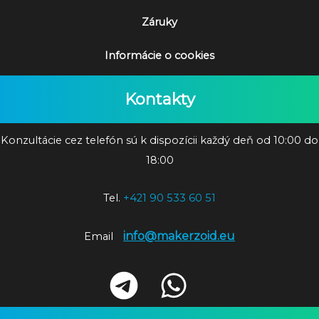
Záruky
Informácie o cookies
Kontakty
Konzultácie cez telefón sú k dispozícii každý deň od 10:00 do
18:00
Tel.
+421 90 533 60 51
info@makerzoid.eu
Email