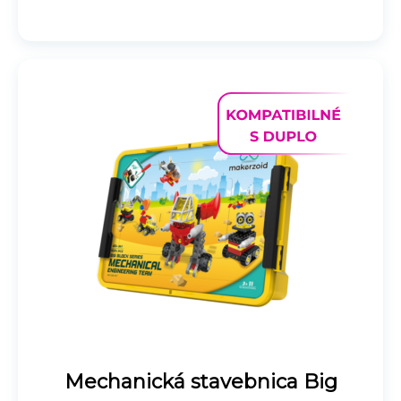
Mechanická stavebnica Big