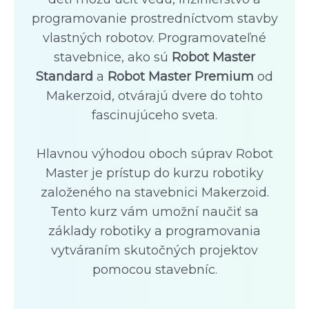
programovanie prostredníctvom stavby
vlastných robotov. Programovateľné
stavebnice, ako sú
Robot Master
Standard
a
Robot Master Premium
od
Makerzoid, otvárajú dvere do tohto
fascinujúceho sveta.
Hlavnou výhodou oboch súprav Robot
Master je prístup do kurzu robotiky
založeného na stavebnici Makerzoid.
Tento kurz vám umožní naučiť sa
základy robotiky a programovania
vytváraním skutočných projektov
pomocou stavebníc.