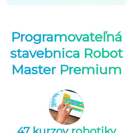
Programovateľná
stavebnica Robot
Master Premium
47 kurzov robotiky