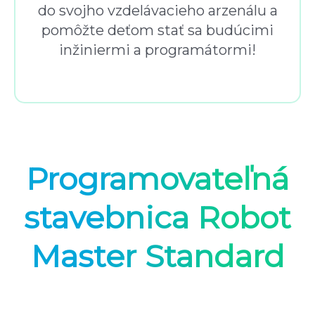
do svojho vzdelávacieho arzenálu a
pomôžte deťom stať sa budúcimi
inžiniermi a programátormi!
Programovateľná
stavebnica Robot
Master Standard