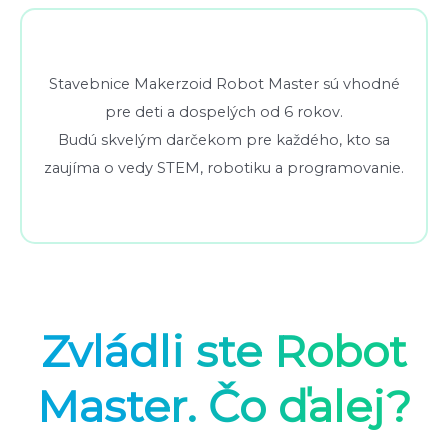
Stavebnice Makerzoid Robot Master sú vhodné
pre deti a dospelých od 6 rokov.
Budú skvelým darčekom pre každého, kto sa
zaujíma o vedy STEM, robotiku a programovanie.
Zvládli ste Robot
Master. Čo ďalej?