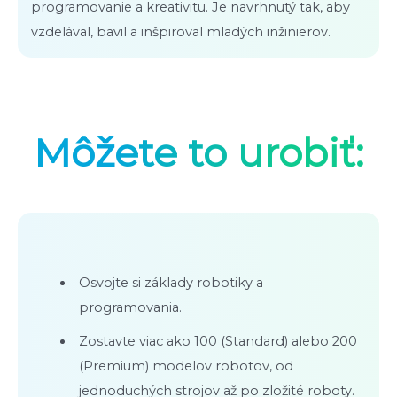
programovanie a kreativitu. Je navrhnutý tak, aby
vzdelával, bavil a inšpiroval mladých inžinierov.
Môžete to urobiť:
Osvojte si základy robotiky a
programovania.
Zostavte viac ako 100 (Standard) alebo 200
(Premium) modelov robotov, od
jednoduchých strojov až po zložité roboty.