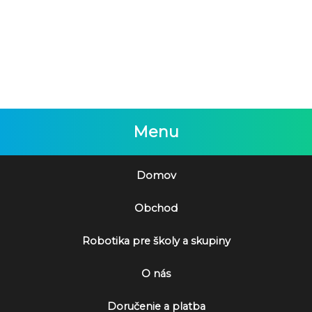
Menu
Domov
Obchod
Robotika pre školy a skupiny
O nás
Doručenie a platba