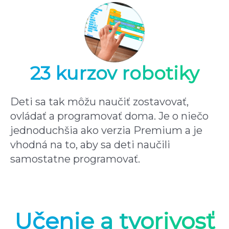
23 kurzov robotiky
Deti sa tak môžu naučiť zostavovať,
ovládať a programovať doma. Je o niečo
jednoduchšia ako verzia Premium a je
vhodná na to, aby sa deti naučili
samostatne programovať.
Učenie a tvorivosť