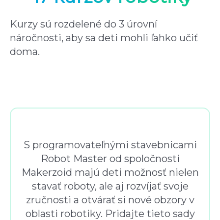
Kurzy sú rozdelené do 3 úrovní
náročnosti, aby sa deti mohli ľahko učiť
doma.
S programovateľnými stavebnicami
Robot Master od spoločnosti
Makerzoid majú deti možnosť nielen
stavať roboty, ale aj rozvíjať svoje
zručnosti a otvárať si nové obzory v
oblasti robotiky. Pridajte tieto sady