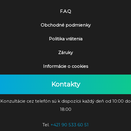
F.A.Q
Obchodné podmienky
Politika vrátenia
Záruky
Informácie o cookies
Kontakty
Konzultácie cez telefón sú k dispozícii každý deň od 10:00 do
18:00
Tel.
+421 90 533 60 51