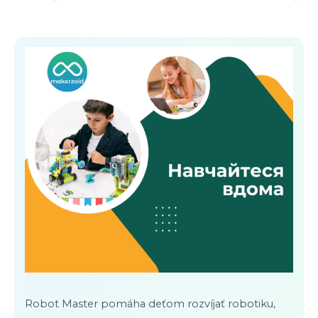
Robot Master pomáha deťom rozvíjať robotiku,