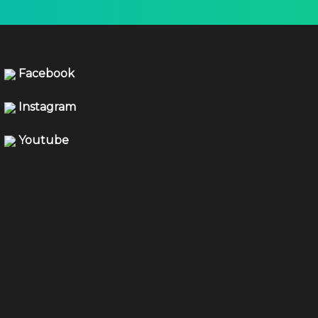
Facebook
Instagram
Youtube