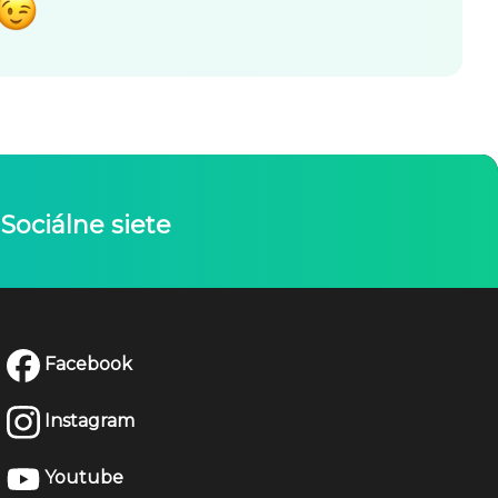
Sociálne siete
Facebook
Instagram
Youtube