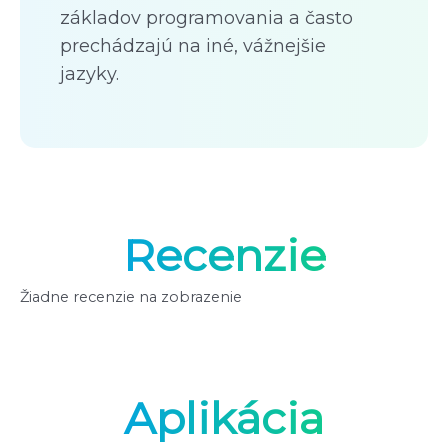
základov programovania a často
prechádzajú na iné, vážnejšie
jazyky.
Recenzie
Žiadne recenzie na zobrazenie
Aplikácia