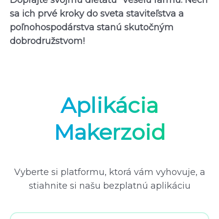
sa ich prvé kroky do sveta staviteľstva a
poľnohospodárstva stanú skutočným
dobrodružstvom!
Aplikácia
Makerzoid
Vyberte si platformu, ktorá vám vyhovuje, a
stiahnite si našu bezplatnú aplikáciu