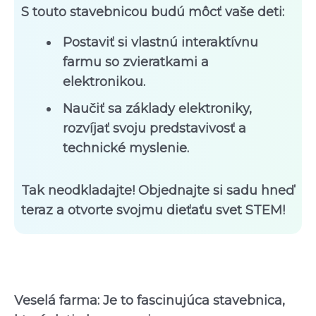
S touto stavebnicou budú môcť vaše deti:
Postaviť si vlastnú interaktívnu
farmu so zvieratkami a
elektronikou.
Naučiť sa základy elektroniky,
rozvíjať svoju predstavivosť a
technické myslenie.
Tak neodkladajte! Objednajte si sadu hneď
teraz a otvorte svojmu dieťaťu svet STEM!
Veselá farma: Je to fascinujúca stavebnica,