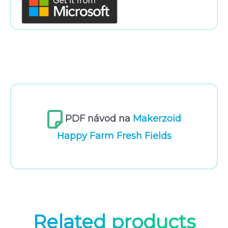
PDF návod na
Makerzoid
Happy Farm Fresh Fields
Related products