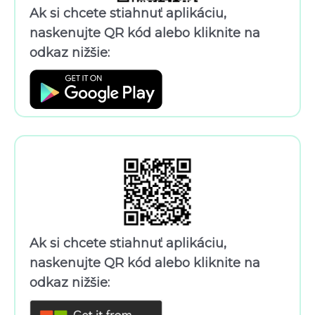
Ak si chcete stiahnuť aplikáciu,
naskenujte QR kód alebo kliknite na
odkaz nižšie:
Ak si chcete stiahnuť aplikáciu,
naskenujte QR kód alebo kliknite na
odkaz nižšie: