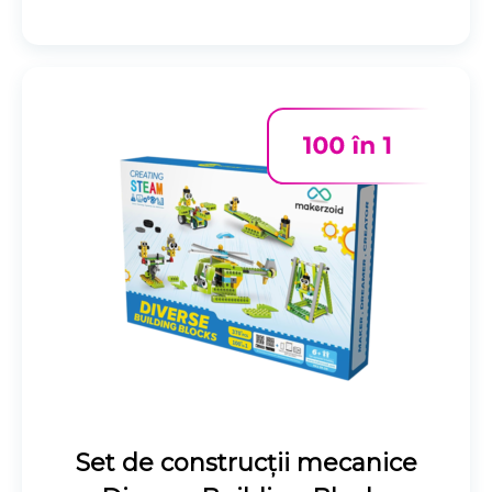
Set de construcții mecanice