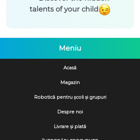
talents of your child
Meniu
Acasă
Magazin
Robotică pentru școli și grupuri
Despre noi
Livrare și plată