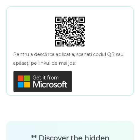
Pentru a descărca aplicația, scanați codul QR sau
apăsați pe linkul de mai jos:
** Discover the hidden