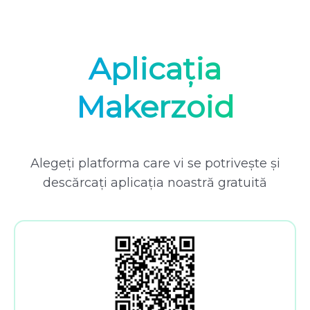
Aplicația
Makerzoid
Alegeți platforma care vi se potrivește și
descărcați aplicația noastră gratuită