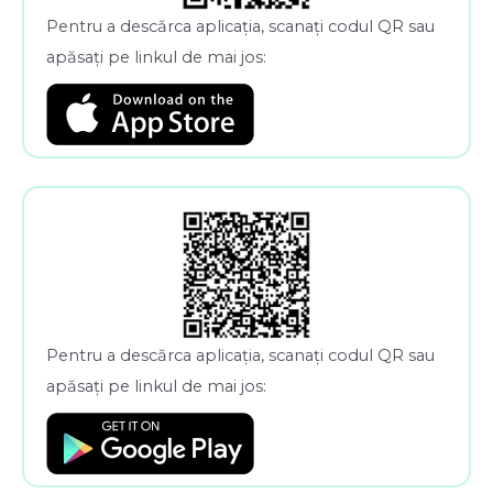
Pentru a descărca aplicația, scanați codul QR sau
apăsați pe linkul de mai jos:
Pentru a descărca aplicația, scanați codul QR sau
apăsați pe linkul de mai jos: