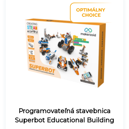
Programovateľná stavebnica
Superbot Educational Building