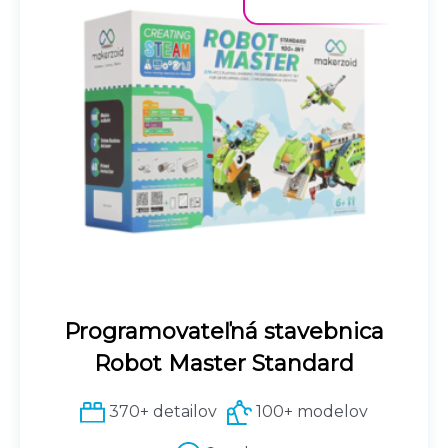
Programovateľná stavebnica
Robot Master Standard
370+ detailov
100+ modelov