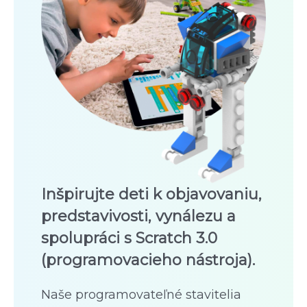
Inšpirujte deti k objavovaniu,
predstavivosti, vynálezu a
spolupráci s Scratch 3.0
(programovacieho nástroja).
Naše programovateľné stavitelia