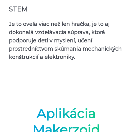
STEM
Je to oveľa viac než len hračka, je to aj
dokonalá vzdelávacia súprava, ktorá
podporuje deti v myslení, učení
prostredníctvom skúmania mechanických
konštrukcií a elektroniky.
Aplikácia
Makerzoid