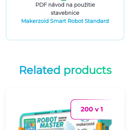
PDF návod na použitie
stavebnice
Makerzoid Smart Robot Standard
Related products