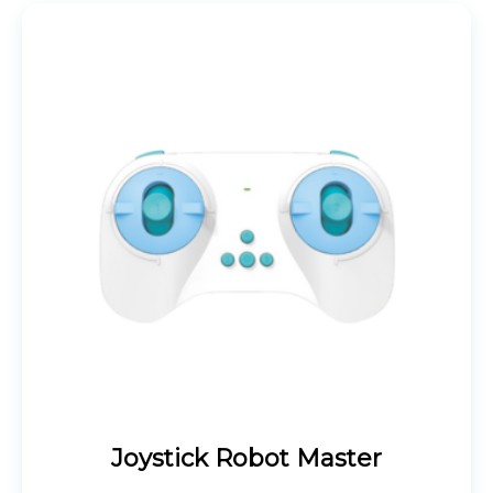
Joystick Robot Master